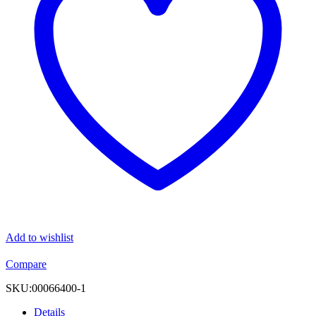
Menge
Add to wishlist
Compare
SKU:
00066400-1
Details