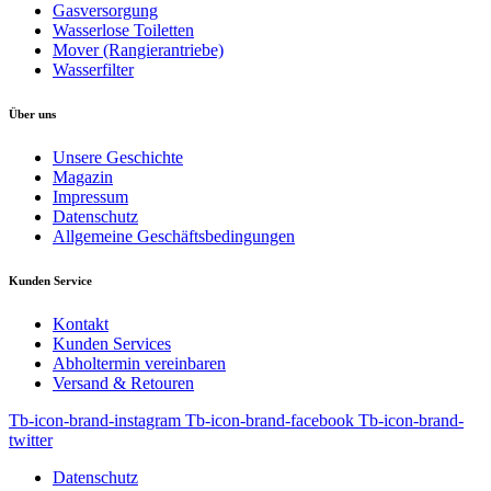
Gasversorgung
Wasserlose Toiletten
Mover (Rangierantriebe)
Wasserfilter
Über uns
Unsere Geschichte
Magazin
Impressum
Datenschutz
Allgemeine Geschäftsbedingungen
Kunden Service
Kontakt
Kunden Services
Abholtermin vereinbaren
Versand & Retouren
Tb-icon-brand-instagram
Tb-icon-brand-facebook
Tb-icon-brand-
twitter
Datenschutz