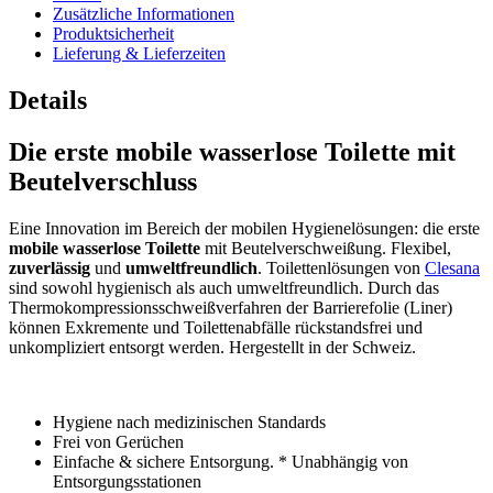
Zusätzliche Informationen
Produktsicherheit
Lieferung & Lieferzeiten
Details
Die erste mobile wasserlose Toilette mit
Beutelverschluss
Eine Innovation im Bereich der mobilen Hygienelösungen: die erste
mobile wasserlose Toilette
mit Beutelverschweißung. Flexibel,
zuverlässig
und
umweltfreundlich
. Toilettenlösungen von
Clesana
sind sowohl hygienisch als auch umweltfreundlich. Durch das
Thermokompressionsschweißverfahren der Barrierefolie (Liner)
können Exkremente und Toilettenabfälle rückstandsfrei und
unkompliziert entsorgt werden. Hergestellt in der Schweiz.
Hygiene nach medizinischen Standards
Frei von Gerüchen
Einfache & sichere Entsorgung. * Unabhängig von
Entsorgungsstationen