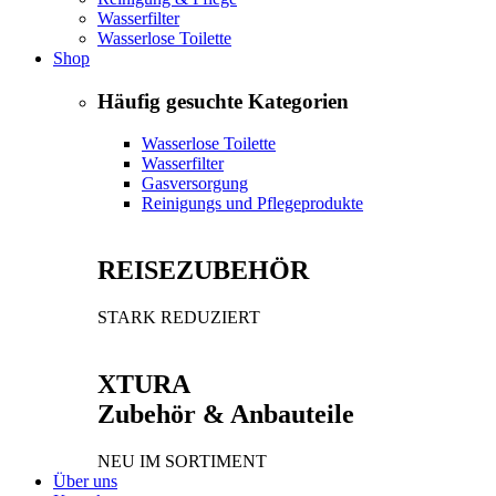
Wasserfilter
Wasserlose Toilette
Shop
Häufig gesuchte Kategorien
Wasserlose Toilette
Wasserfilter
Gasversorgung
Reinigungs und Pflegeprodukte
REISEZUBEHÖR
STARK REDUZIERT
XTURA
Zubehör & Anbauteile
NEU IM SORTIMENT
Über uns