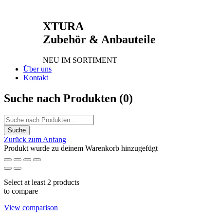
XTURA
Zubehör & Anbauteile
NEU IM SORTIMENT
Über uns
Kontakt
Suche nach Produkten (
0
)
Zurück zum Anfang
Produkt wurde zu deinem Warenkorb hinzugefügt
Select at least 2 products
to compare
View comparison