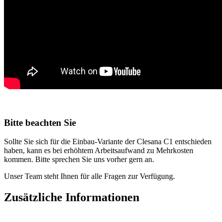
Bitte beachten Sie
Sollte Sie sich für die Einbau-Variante der Clesana C1 entschieden
haben, kann es bei erhöhtem Arbeitsaufwand zu Mehrkosten
kommen. Bitte sprechen Sie uns vorher gern an.
Unser Team steht Ihnen für alle Fragen zur Verfügung.
Zusätzliche Informationen