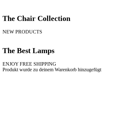
The Chair Collection
NEW PRODUCTS
The Best Lamps
ENJOY FREE SHIPPING
Produkt wurde zu deinem Warenkorb hinzugefügt