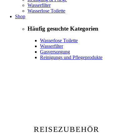
Wasserfilter
Wasserlose Toilette
Shop
Häufig gesuchte Kategorien
Wasserlose Toilette
Wasserfilter
Gasversorgung
Reinigungs und Pflegeprodukte
REISEZUBEHÖR