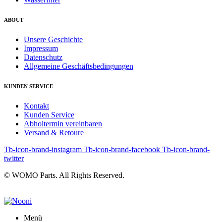
ABOUT
Unsere Geschichte
Impressum
Datenschutz
Allgemeine Geschäftsbedingungen
KUNDEN SERVICE
Kontakt
Kunden Service
Abholtermin vereinbaren
Versand & Retoure
Tb-icon-brand-instagram
Tb-icon-brand-facebook
Tb-icon-brand-
twitter
© WOMO Parts. All Rights Reserved.
Menü