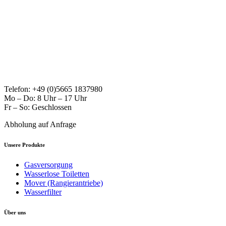
Telefon: +49 (0)5665 1837980
Mo – Do: 8 Uhr – 17 Uhr
Fr – So: Geschlossen
Abholung auf Anfrage
Unsere Produkte
Gasversorgung
Wasserlose Toiletten
Mover (Rangierantriebe)
Wasserfilter
Über uns