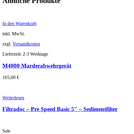
Ähnliche Produkte
In den Warenkorb
inkl. MwSt.
zzgl.
Versandkosten
Lieferzeit:
2-3 Werktage
M4000 Marderabwehrgerät
165,00
€
Weiterlesen
Filtradoc – Pre Speed Basic 5″ – Sedimentfilter
Sale