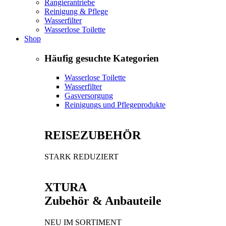
Rangierantriebe
Reinigung & Pflege
Wasserfilter
Wasserlose Toilette
Shop
Häufig gesuchte Kategorien
Wasserlose Toilette
Wasserfilter
Gasversorgung
Reinigungs und Pflegeprodukte
REISEZUBEHÖR
STARK REDUZIERT
XTURA
Zubehör & Anbauteile
NEU IM SORTIMENT