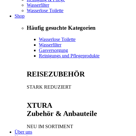
Wasserfilter
Wasserlose Toilette
Shop
Häufig gesuchte Kategorien
Wasserlose Toilette
Wasserfilter
Gasversorgung
Reinigungs und Pflegeprodukte
REISEZUBEHÖR
STARK REDUZIERT
XTURA
Zubehör & Anbauteile
NEU IM SORTIMENT
Über uns