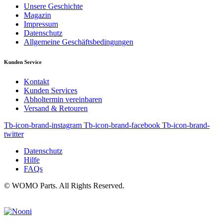
Unsere Geschichte
Magazin
Impressum
Datenschutz
Allgemeine Geschäftsbedingungen
Kunden Service
Kontakt
Kunden Services
Abholtermin vereinbaren
Versand & Retouren
Tb-icon-brand-instagram
Tb-icon-brand-facebook
Tb-icon-brand-
twitter
Datenschutz
Hilfe
FAQs
© WOMO Parts. All Rights Reserved.