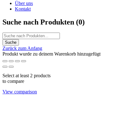
Über uns
Kontakt
Suche nach Produkten (
0
)
Zurück zum Anfang
Produkt wurde zu deinem Warenkorb hinzugefügt
Select at least 2 products
to compare
View comparison