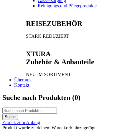
Gasversorgung
Reinigungs und Pflegeprodukte
REISEZUBEHÖR
STARK REDUZIERT
XTURA
Zubehör & Anbauteile
NEU IM SORTIMENT
Über uns
Kontakt
Suche nach Produkten (
0
)
Zurück zum Anfang
Produkt wurde zu deinem Warenkorb hinzugefügt