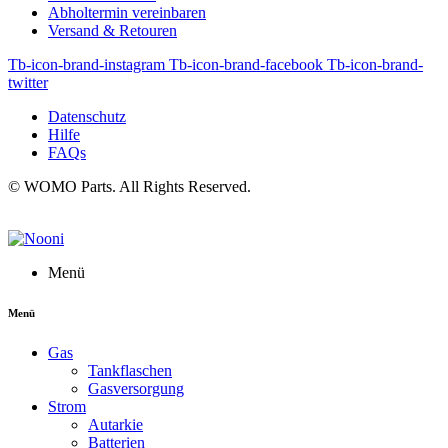
Abholtermin vereinbaren
Versand & Retouren
Tb-icon-brand-instagram
Tb-icon-brand-facebook
Tb-icon-brand-
twitter
Datenschutz
Hilfe
FAQs
© WOMO Parts. All Rights Reserved.
Menü
Menü
Gas
Tankflaschen
Gasversorgung
Strom
Autarkie
Batterien