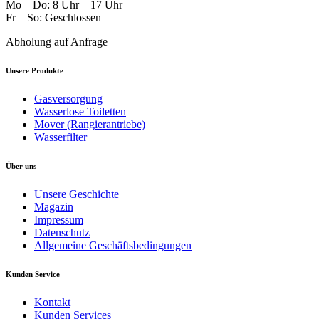
Mo – Do: 8 Uhr – 17 Uhr
Fr – So: Geschlossen
Abholung auf Anfrage
Unsere Produkte
Gasversorgung
Wasserlose Toiletten
Mover (Rangierantriebe)
Wasserfilter
Über uns
Unsere Geschichte
Magazin
Impressum
Datenschutz
Allgemeine Geschäftsbedingungen
Kunden Service
Kontakt
Kunden Services