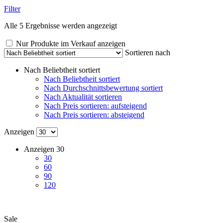
Filter
Nach
Alle 5 Ergebnisse werden angezeigt
Beliebtheit
sortiert
Nur Produkte im Verkauf anzeigen
Sortieren nach
Nach Beliebtheit sortiert
Nach Beliebtheit sortiert
Nach Durchschnittsbewertung sortiert
Nach Aktualität sortieren
Nach Preis sortieren: aufsteigend
Nach Preis sortieren: absteigend
Anzeigen
Anzeigen
30
30
60
90
120
Sale