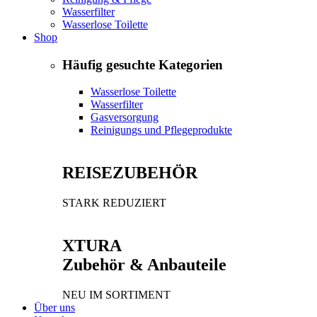
Wasserfilter
Wasserlose Toilette
Shop
Häufig gesuchte Kategorien
Wasserlose Toilette
Wasserfilter
Gasversorgung
Reinigungs und Pflegeprodukte
REISEZUBEHÖR
STARK REDUZIERT
XTURA
Zubehör & Anbauteile
NEU IM SORTIMENT
Über uns