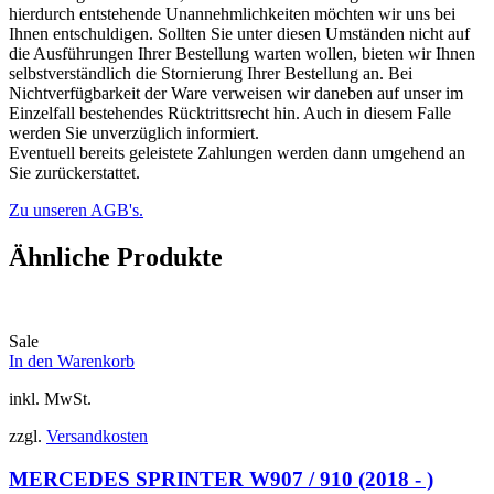
hierdurch entstehende Unannehmlichkeiten möchten wir uns bei
Ihnen entschuldigen. Sollten Sie unter diesen Umständen nicht auf
die Ausführungen Ihrer Bestellung warten wollen, bieten wir Ihnen
selbstverständlich die Stornierung Ihrer Bestellung an. Bei
Nichtverfügbarkeit der Ware verweisen wir daneben auf unser im
Einzelfall bestehendes Rücktrittsrecht hin. Auch in diesem Falle
werden Sie unverzüglich informiert.
Eventuell bereits geleistete Zahlungen werden dann umgehend an
Sie zurückerstattet.
Zu unseren AGB's.
Ähnliche Produkte
Sale
In den Warenkorb
inkl. MwSt.
zzgl.
Versandkosten
MERCEDES SPRINTER W907 / 910 (2018 - )