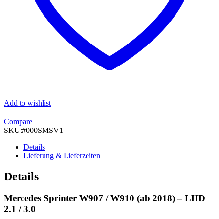
Add to wishlist
Compare
SKU:
#000SMSV1
Details
Lieferung & Lieferzeiten
Details
Mercedes Sprinter W907 / W910 (ab 2018) – LHD
2.1 / 3.0