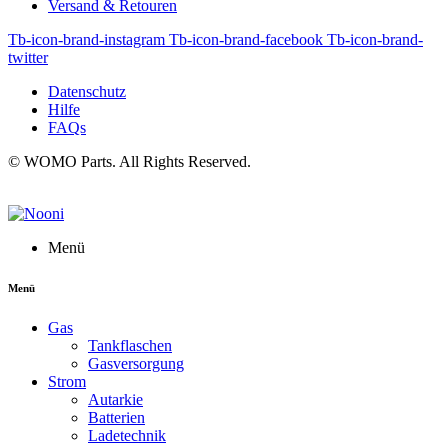
Versand & Retouren
Tb-icon-brand-instagram
Tb-icon-brand-facebook
Tb-icon-brand-
twitter
Datenschutz
Hilfe
FAQs
© WOMO Parts. All Rights Reserved.
Menü
Menü
Gas
Tankflaschen
Gasversorgung
Strom
Autarkie
Batterien
Ladetechnik