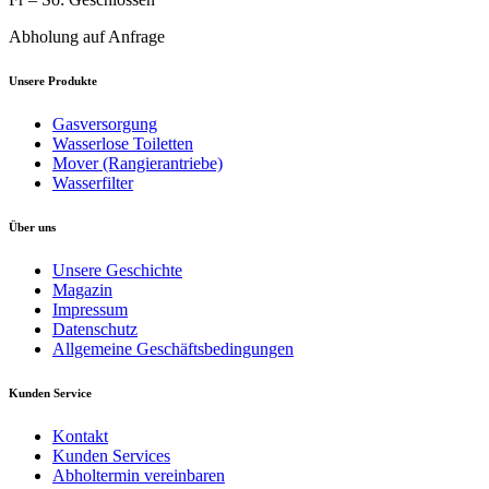
Abholung auf Anfrage
Unsere Produkte
Gasversorgung
Wasserlose Toiletten
Mover (Rangierantriebe)
Wasserfilter
Über uns
Unsere Geschichte
Magazin
Impressum
Datenschutz
Allgemeine Geschäftsbedingungen
Kunden Service
Kontakt
Kunden Services
Abholtermin vereinbaren