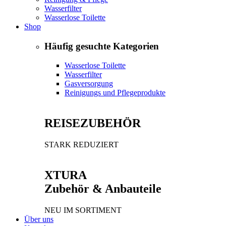
Wasserfilter
Wasserlose Toilette
Shop
Häufig gesuchte Kategorien
Wasserlose Toilette
Wasserfilter
Gasversorgung
Reinigungs und Pflegeprodukte
REISEZUBEHÖR
STARK REDUZIERT
XTURA
Zubehör & Anbauteile
NEU IM SORTIMENT
Über uns