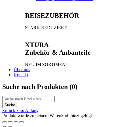
REISEZUBEHÖR
STARK REDUZIERT
XTURA
Zubehör & Anbauteile
NEU IM SORTIMENT
Über uns
Kontakt
Suche nach Produkten (
0
)
Zurück zum Anfang
Produkt wurde zu deinem Warenkorb hinzugefügt