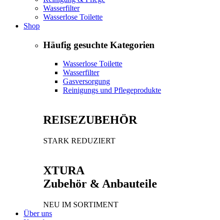
Wasserfilter
Wasserlose Toilette
Shop
Häufig gesuchte Kategorien
Wasserlose Toilette
Wasserfilter
Gasversorgung
Reinigungs und Pflegeprodukte
REISEZUBEHÖR
STARK REDUZIERT
XTURA
Zubehör & Anbauteile
NEU IM SORTIMENT
Über uns