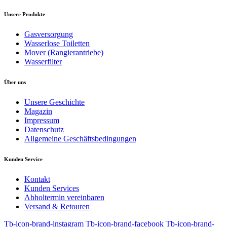
Unsere Produkte
Gasversorgung
Wasserlose Toiletten
Mover (Rangierantriebe)
Wasserfilter
Über uns
Unsere Geschichte
Magazin
Impressum
Datenschutz
Allgemeine Geschäftsbedingungen
Kunden Service
Kontakt
Kunden Services
Abholtermin vereinbaren
Versand & Retouren
Tb-icon-brand-instagram
Tb-icon-brand-facebook
Tb-icon-brand-