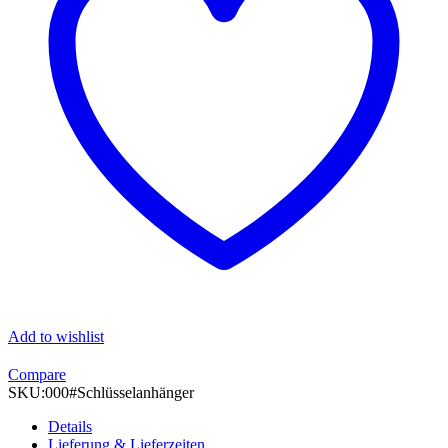
Add to wishlist
Compare
SKU:
000#Schlüsselanhänger
Details
Lieferung & Lieferzeiten