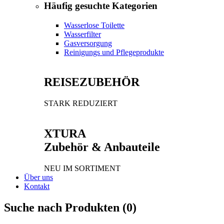
Häufig gesuchte Kategorien
Wasserlose Toilette
Wasserfilter
Gasversorgung
Reinigungs und Pflegeprodukte
REISEZUBEHÖR
STARK REDUZIERT
XTURA
Zubehör & Anbauteile
NEU IM SORTIMENT
Über uns
Kontakt
Suche nach Produkten (
0
)