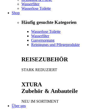
Wasserfilter
Wasserlose Toilette
Shop
Häufig gesuchte Kategorien
Wasserlose Toilette
Wasserfilter
Gasversorgung
Reinigungs und Pflegeprodukte
REISEZUBEHÖR
STARK REDUZIERT
XTURA
Zubehör & Anbauteile
NEU IM SORTIMENT
Über uns