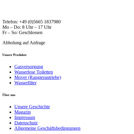
Telefon: +49 (0)5665 1837980
Mo – Do: 8 Uhr – 17 Uhr
Fr – So: Geschlossen
Abholung auf Anfrage
Unsere Produkte
Gasversorgung
Wasserlose Toiletten
Mover (Rangierantriebe)
Wasserfilter
Über uns
Unsere Geschichte
Magazin
Impressum
Datenschutz
Allgemeine Geschäftsbedingungen