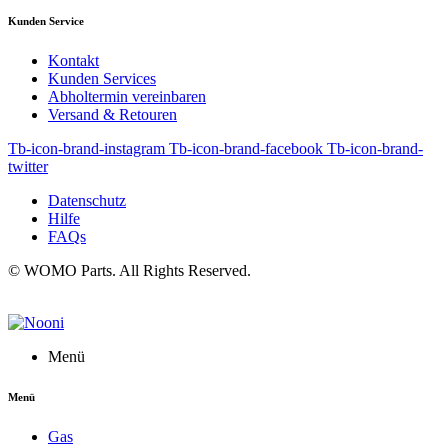
Kunden Service
Kontakt
Kunden Services
Abholtermin vereinbaren
Versand & Retouren
Tb-icon-brand-instagram
Tb-icon-brand-facebook
Tb-icon-brand-
twitter
Datenschutz
Hilfe
FAQs
© WOMO Parts. All Rights Reserved.
Menü
Menü
Gas