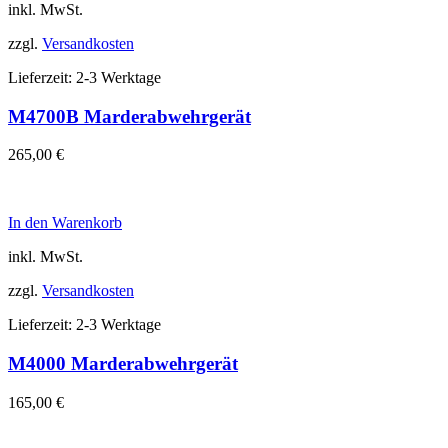
inkl. MwSt.
zzgl.
Versandkosten
Lieferzeit:
2-3 Werktage
M4700B Marderabwehrgerät
265,00
€
In den Warenkorb
inkl. MwSt.
zzgl.
Versandkosten
Lieferzeit:
2-3 Werktage
M4000 Marderabwehrgerät
165,00
€