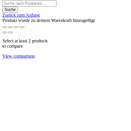
Zurück zum Anfang
Produkt wurde zu deinem Warenkorb hinzugefügt
Select at least 2 products
to compare
View comparison