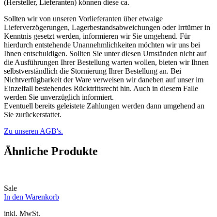
(Hersteller, Lieferanten) können diese ca.
Sollten wir von unseren Vorlieferanten über etwaige
Lieferverzögerungen, Lagerbestandsabweichungen oder Irrtümer in
Kenntnis gesetzt werden, informieren wir Sie umgehend. Für
hierdurch entstehende Unannehmlichkeiten möchten wir uns bei
Ihnen entschuldigen. Sollten Sie unter diesen Umständen nicht auf
die Ausführungen Ihrer Bestellung warten wollen, bieten wir Ihnen
selbstverständlich die Stornierung Ihrer Bestellung an. Bei
Nichtverfügbarkeit der Ware verweisen wir daneben auf unser im
Einzelfall bestehendes Rücktrittsrecht hin. Auch in diesem Falle
werden Sie unverzüglich informiert.
Eventuell bereits geleistete Zahlungen werden dann umgehend an
Sie zurückerstattet.
Zu unseren AGB's.
Ähnliche Produkte
Sale
In den Warenkorb
inkl. MwSt.