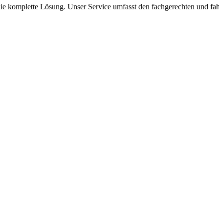
 die komplette Lösung. Unser Service umfasst den fachgerechten und f