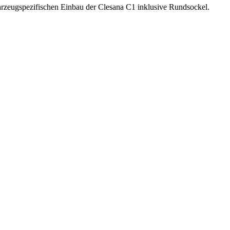
ahrzeugspezifischen Einbau der Clesana C1 inklusive Rundsockel.