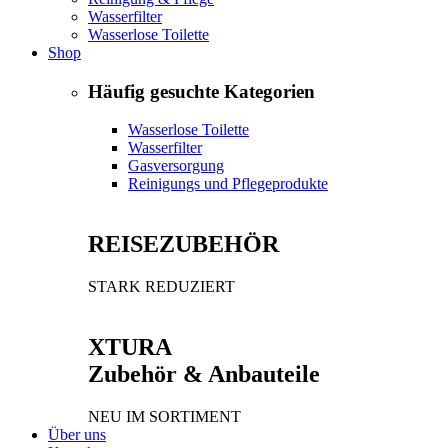
Wasserfilter
Wasserlose Toilette
Shop
Häufig gesuchte Kategorien
Wasserlose Toilette
Wasserfilter
Gasversorgung
Reinigungs und Pflegeprodukte
REISEZUBEHÖR
STARK REDUZIERT
XTURA
Zubehör & Anbauteile
NEU IM SORTIMENT
Über uns