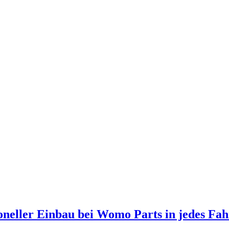
ioneller Einbau bei Womo Parts in jedes Fa