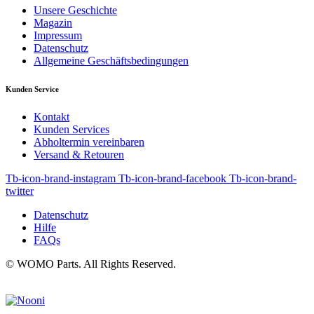
Unsere Geschichte
Magazin
Impressum
Datenschutz
Allgemeine Geschäftsbedingungen
Kunden Service
Kontakt
Kunden Services
Abholtermin vereinbaren
Versand & Retouren
Tb-icon-brand-instagram
Tb-icon-brand-facebook
Tb-icon-brand-
twitter
Datenschutz
Hilfe
FAQs
© WOMO Parts. All Rights Reserved.