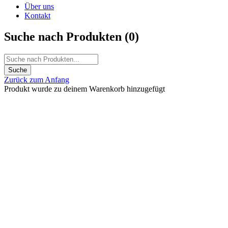
Über uns
Kontakt
Suche nach Produkten (
0
)
Zurück zum Anfang
Produkt wurde zu deinem Warenkorb hinzugefügt