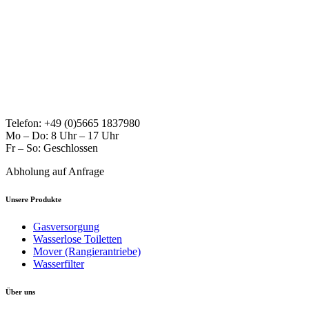
Telefon: +49 (0)5665 1837980
Mo – Do: 8 Uhr – 17 Uhr
Fr – So: Geschlossen
Abholung auf Anfrage
Unsere Produkte
Gasversorgung
Wasserlose Toiletten
Mover (Rangierantriebe)
Wasserfilter
Über uns