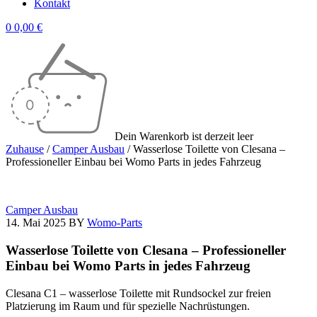
Kontakt
0
0,00
€
Dein Warenkorb ist derzeit leer
Zuhause
/
Camper Ausbau
/
Wasserlose Toilette von Clesana –
Professioneller Einbau bei Womo Parts in jedes Fahrzeug
Camper Ausbau
14. Mai 2025
BY
Womo-Parts
Wasserlose Toilette von Clesana – Professioneller
Einbau bei Womo Parts in jedes Fahrzeug
Clesana C1 – wasserlose Toilette mit Rundsockel zur freien
Platzierung im Raum und für spezielle Nachrüstungen.