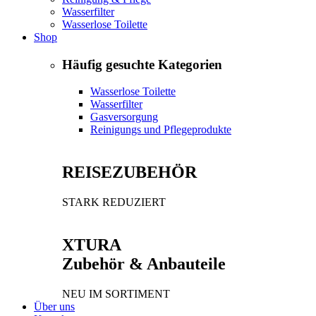
Wasserfilter
Wasserlose Toilette
Shop
Häufig gesuchte Kategorien
Wasserlose Toilette
Wasserfilter
Gasversorgung
Reinigungs und Pflegeprodukte
REISEZUBEHÖR
STARK REDUZIERT
XTURA
Zubehör & Anbauteile
NEU IM SORTIMENT
Über uns