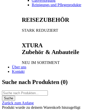
Gasversorgung
Reinigungs und Pflegeprodukte
REISEZUBEHÖR
STARK REDUZIERT
XTURA
Zubehör & Anbauteile
NEU IM SORTIMENT
Über uns
Kontakt
Suche nach Produkten (
0
)
Zurück zum Anfang
Produkt wurde zu deinem Warenkorb hinzugefügt