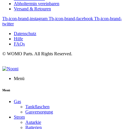
Abholtermin vereinbaren
Versand & Retouren
Tb-icon-brand-instagram
Tb-icon-brand-facebook
Tb-icon-brand-
twitter
Datenschutz
Hilfe
FAQs
© WOMO Parts. All Rights Reserved.
Menü
Menü
Gas
Tankflaschen
Gasversorgung
Strom
Autarkie
Batterien