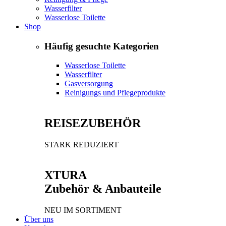
Wasserfilter
Wasserlose Toilette
Shop
Häufig gesuchte Kategorien
Wasserlose Toilette
Wasserfilter
Gasversorgung
Reinigungs und Pflegeprodukte
REISEZUBEHÖR
STARK REDUZIERT
XTURA
Zubehör & Anbauteile
NEU IM SORTIMENT
Über uns