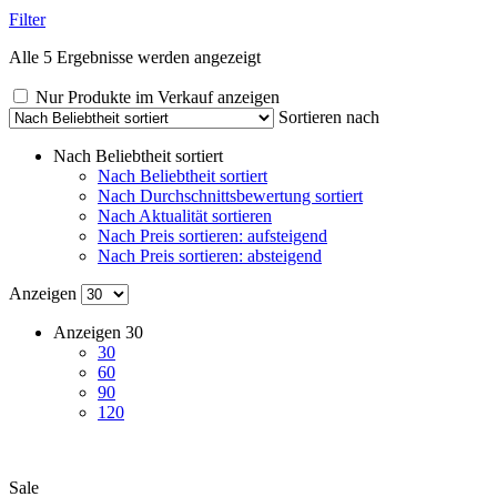
Filter
Nach
Alle 5 Ergebnisse werden angezeigt
Beliebtheit
sortiert
Nur Produkte im Verkauf anzeigen
Sortieren nach
Nach Beliebtheit sortiert
Nach Beliebtheit sortiert
Nach Durchschnittsbewertung sortiert
Nach Aktualität sortieren
Nach Preis sortieren: aufsteigend
Nach Preis sortieren: absteigend
Anzeigen
Anzeigen
30
30
60
90
120
Sale