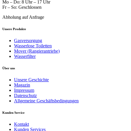
Mo – Do: 8 Uhr – 17 Uhr
Fr – So: Geschlossen
Abholung auf Anfrage
Unsere Produkte
Gasversorgung
Wasserlose Toiletten
Mover (Rangierantriebe)
Wasserfilter
Über uns
Unsere Geschichte
Magazin
Impressum
Datenschutz
Allgemeine Geschäftsbedingungen
Kunden Service
Kontakt
Kunden Services